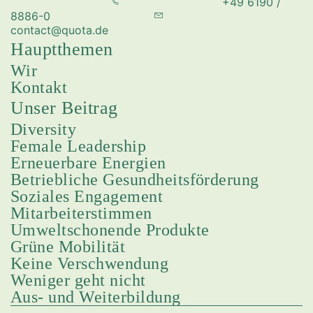
+49 6190 /
8886-0
contact@quota.de
Hauptthemen
Wir
Kontakt
Unser Beitrag
Diversity
Female Leadership
Erneuerbare Energien
Betriebliche Gesundheitsförderung
Soziales Engagement
Mitarbeiterstimmen
Umweltschonende Produkte
Grüne Mobilität
Keine Verschwendung
Weniger geht nicht
Aus- und Weiterbildung