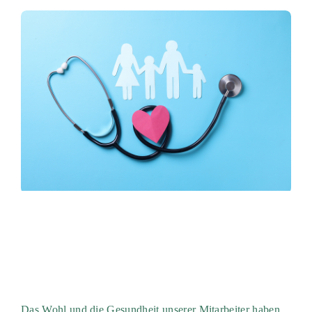
Das Wohl und die Gesundheit unserer Mitarbeiter haben