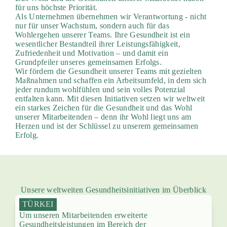
für uns höchste Priorität.
Als Unternehmen übernehmen wir Verantwortung - nicht
nur für unser Wachstum, sondern auch für das
Wohlergehen unserer Teams. Ihre Gesundheit ist ein
wesentlicher Bestandteil ihrer Leistungsfähigkeit,
Zufriedenheit und Motivation – und damit ein
Grundpfeiler unseres gemeinsamen Erfolgs.
Wir fördern die Gesundheit unserer Teams mit gezielten
Maßnahmen und schaffen ein Arbeitsumfeld, in dem sich
jeder rundum wohlfühlen und sein volles Potenzial
entfalten kann. Mit diesen Initiativen setzen wir weltweit
ein starkes Zeichen für die Gesundheit und das Wohl
unserer Mitarbeitenden – denn ihr Wohl liegt uns am
Herzen und ist der Schlüssel zu unserem gemeinsamen
Erfolg.
Unsere weltweiten Gesundheitsinitiativen im Überblick
TÜRKEI
Um unseren Mitarbeitenden erweiterte
Gesundheitsleistungen im Bereich der