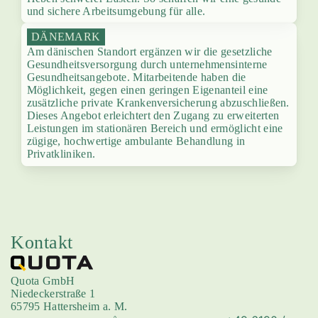
und sichere Arbeitsumgebung für alle.
DÄNEMARK
Am dänischen Standort ergänzen wir die gesetzliche
Gesundheitsversorgung durch unternehmensinterne
Gesundheitsangebote. Mitarbeitende haben die
Möglichkeit, gegen einen geringen Eigenanteil eine
zusätzliche private Krankenversicherung abzuschließen.
Dieses Angebot erleichtert den Zugang zu erweiterten
Leistungen im stationären Bereich und ermöglicht eine
zügige, hochwertige ambulante Behandlung in
Privatkliniken.
Kontakt
Quota GmbH
Niedeckerstraße 1
65795 Hattersheim a. M.