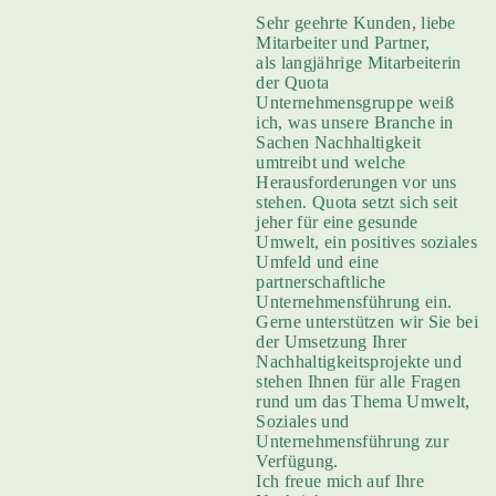
Sehr geehrte Kunden, liebe
Mitarbeiter und Partner,
als langjährige Mitarbeiterin
der Quota
Unternehmensgruppe weiß
ich, was unsere Branche in
Sachen Nachhaltigkeit
umtreibt und welche
Herausforderungen vor uns
stehen. Quota setzt sich seit
jeher für eine gesunde
Umwelt, ein positives soziales
Umfeld und eine
partnerschaftliche
Unternehmensführung ein.
Gerne unterstützen wir Sie bei
der Umsetzung Ihrer
Nachhaltigkeitsprojekte und
stehen Ihnen für alle Fragen
rund um das Thema Umwelt,
Soziales und
Unternehmensführung zur
Verfügung.
Ich freue mich auf Ihre